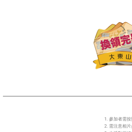
參加者需按
需注意相片